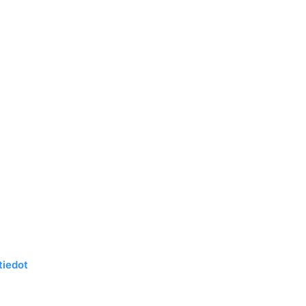
tiedot