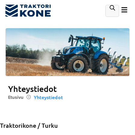
Yhteystiedot
Yhteystiedot
Etusivu
Traktorikone / Turku