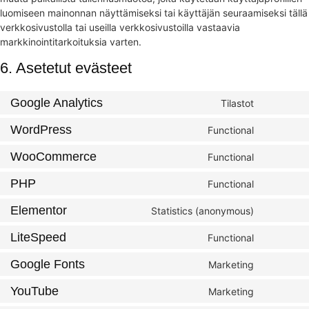
luomiseen mainonnan näyttämiseksi tai käyttäjän seuraamiseksi tällä
verkkosivustolla tai useilla verkkosivustoilla vastaavia
markkinointitarkoituksia varten.
6. Asetetut evästeet
Google Analytics
Tilastot
WordPress
Functional
WooCommerce
Functional
PHP
Functional
Elementor
Statistics (anonymous)
LiteSpeed
Functional
Google Fonts
Marketing
YouTube
Marketing