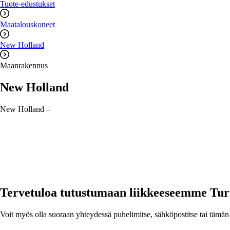
Tuote-edustukset
Maatalouskoneet
New Holland
Maanrakennus
New Holland
New Holland –
Tervetuloa tutustumaan
liikkeeseemme Tur
Voit myös olla suoraan yhteydessä puhelimitse, sähköpostitse tai tämän 