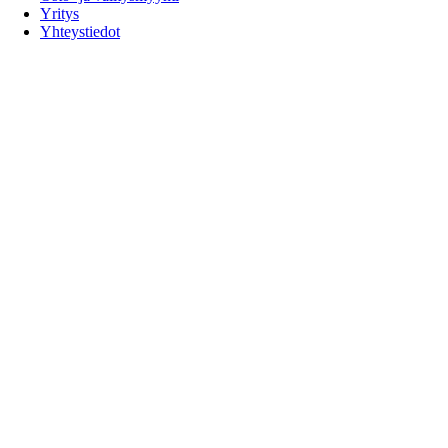
Yritys
Yhteystiedot