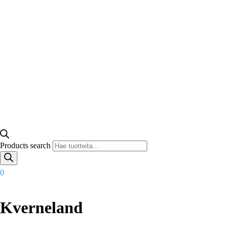
Products search
0
Kverneland