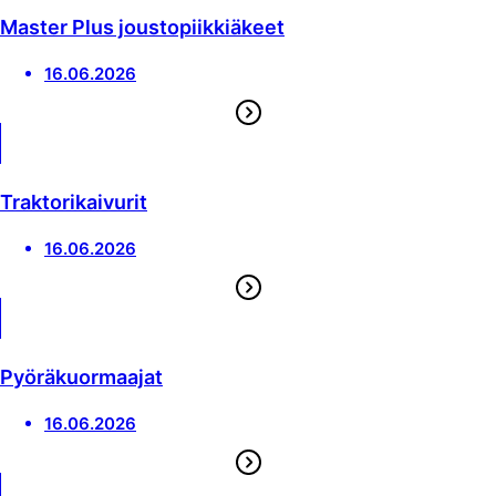
Master Plus joustopiikkiäkeet
16.06.2026
Traktorikaivurit
16.06.2026
Pyöräkuormaajat
16.06.2026