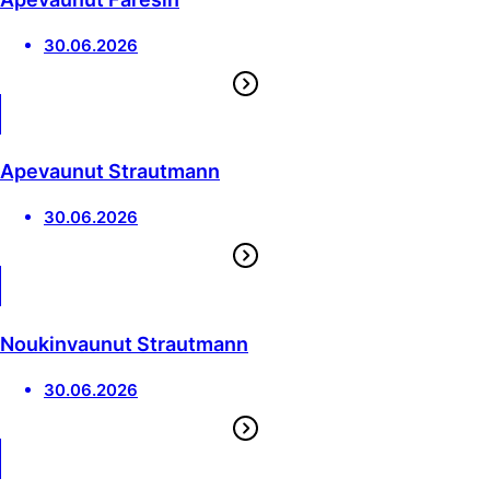
30.06.2026
Apevaunut Strautmann
30.06.2026
Noukinvaunut Strautmann
30.06.2026