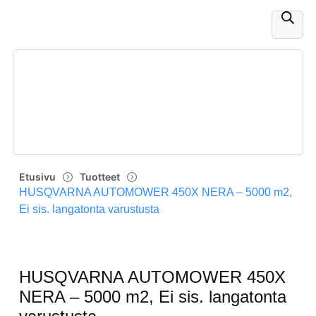
Etusivu
Tuotteet
HUSQVARNA AUTOMOWER 450X NERA – 5000 m2,
Ei sis. langatonta varustusta
HUSQVARNA AUTOMOWER 450X
NERA – 5000 m2, Ei sis. langatonta