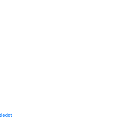
tiedot